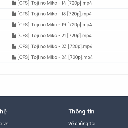
[CFS] Toji no Miko - 14 [720p].mp4
[CFS] Toji no Miko - 18 [720p].mp4
[CFS] Toji no Miko - 19 [720p].mp4
[CFS] Toji no Miko - 21 [720p].mp4
[CFS] Toji no Miko - 23 [720p].mp4
[CFS] Toji no Miko - 24 [720p].mp4
 hệ
Thông tin
e.vn
Về chúng tôi