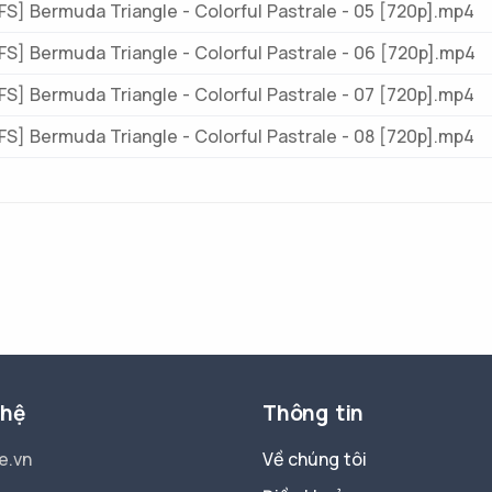
S] Bermuda Triangle - Colorful Pastrale - 05 [720p].mp4
S] Bermuda Triangle - Colorful Pastrale - 06 [720p].mp4
S] Bermuda Triangle - Colorful Pastrale - 07 [720p].mp4
S] Bermuda Triangle - Colorful Pastrale - 08 [720p].mp4
 hệ
Thông tin
e.vn
Về chúng tôi