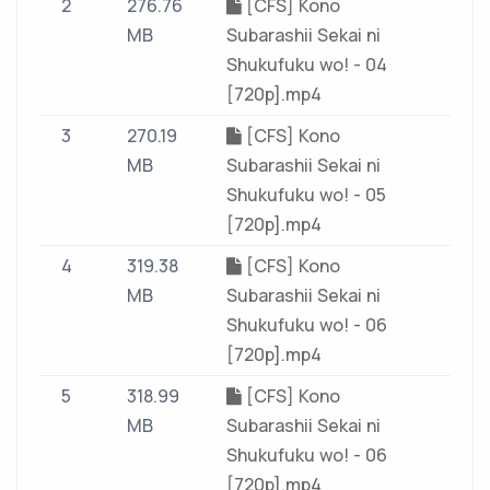
2
276.76
[CFS] Kono
MB
Subarashii Sekai ni
Shukufuku wo! - 04
[720p].mp4
3
270.19
[CFS] Kono
MB
Subarashii Sekai ni
Shukufuku wo! - 05
[720p].mp4
4
319.38
[CFS] Kono
MB
Subarashii Sekai ni
Shukufuku wo! - 06
[720p].mp4
5
318.99
[CFS] Kono
MB
Subarashii Sekai ni
Shukufuku wo! - 06
[720p].mp4