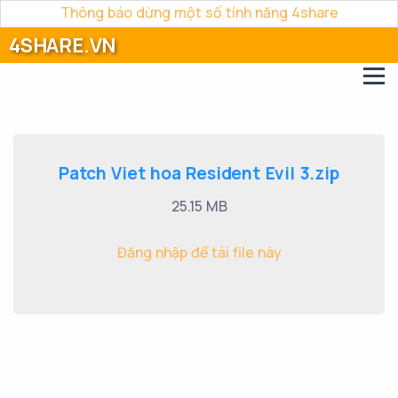
Thông báo dừng một số tính năng 4share
4SHARE.VN
Patch Viet hoa Resident Evil 3.zip
25.15 MB
Đăng nhập để tải file này