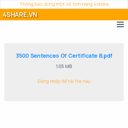
Thông báo dừng một số tính năng 4share
4SHARE.VN
3500 Sentences Of Certificate B.pdf
1.05 MB
Đăng nhập để tải file này