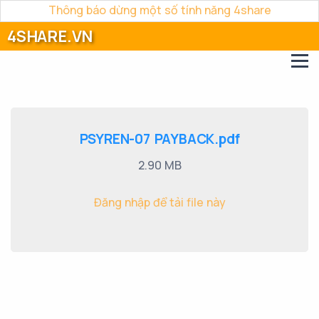
Thông báo dừng một số tính năng 4share
4SHARE.VN
PSYREN-07 PAYBACK.pdf
2.90 MB
Đăng nhập để tải file này