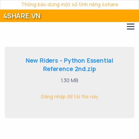
Thông báo dừng một số tính năng 4share
4SHARE.VN
New Riders - Python Essential
Reference 2nd.zip
1.30 MB
Đăng nhập để tải file này