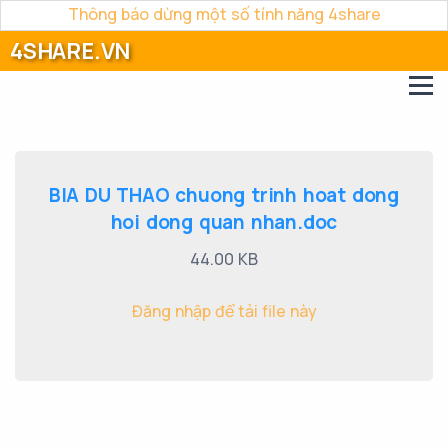
Thông báo dừng một số tính năng 4share
4SHARE.VN
BIA DU THAO chuong trinh hoat dong
hoi dong quan nhan.doc
44.00 KB
Đăng nhập để tải file này