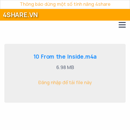
Thông báo dừng một số tính năng 4share
4SHARE.VN
10 From the Inside.m4a
6.98 MB
Đăng nhập để tải file này