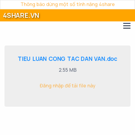
Thông báo dừng một số tính năng 4share
4SHARE.VN
TIEU LUAN CONG TAC DAN VAN.doc
2.55 MB
Đăng nhập để tải file này