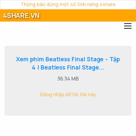
Thông báo dừng một số tính năng 4share
4SHARE.VN
Xem phim Beatless Final Stage - Tập
4 | Beatless Final Stage...
36.34 MB
Đăng nhập để tải file này