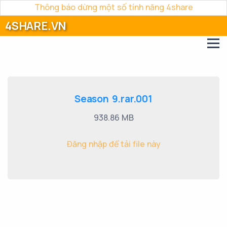
Thông báo dừng một số tính năng 4share
4SHARE.VN
Season 9.rar.001
938.86 MB
Đăng nhập để tải file này