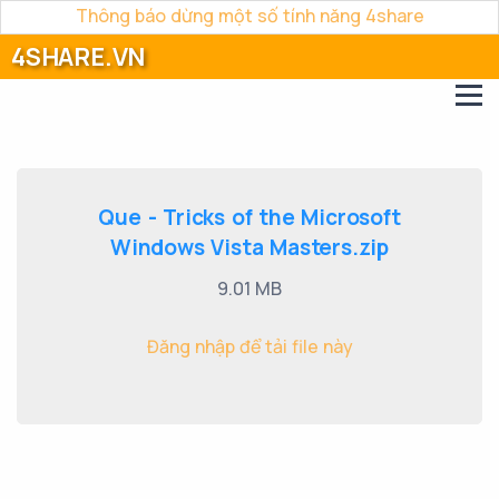
Thông báo dừng một số tính năng 4share
4SHARE.VN
Que - Tricks of the Microsoft
Windows Vista Masters.zip
9.01 MB
Đăng nhập để tải file này