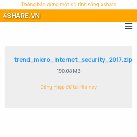
Thông báo dừng một số tính năng 4share
4SHARE.VN
trend_micro_internet_security_2017.zip
190.08 MB
Đăng nhập để tải file này