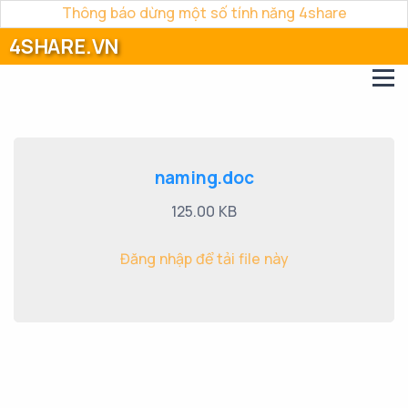
Thông báo dừng một số tính năng 4share
4SHARE.VN
naming.doc
125.00 KB
Đăng nhập để tải file này