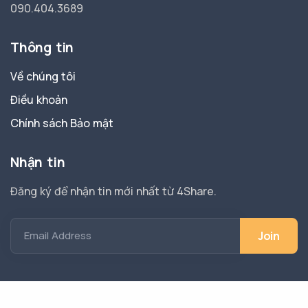
090.404.3689
Thông tin
Về chúng tôi
Điều khoản
Chính sách Bảo mật
Nhận tin
Đăng ký để nhận tin mới nhất từ 4Share.
Email Address