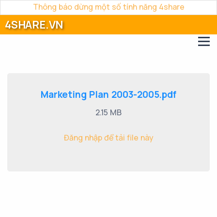
Thông báo dừng một số tính năng 4share
4SHARE.VN
Marketing Plan 2003-2005.pdf
2.15 MB
Đăng nhập để tải file này