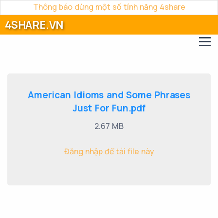
Thông báo dừng một số tính năng 4share
4SHARE.VN
American Idioms and Some Phrases
Just For Fun.pdf
2.67 MB
Đăng nhập để tải file này