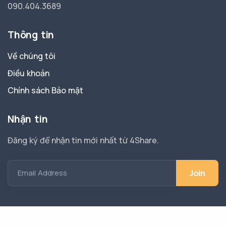
090.404.3689
Thông tin
Về chúng tôi
Điều khoản
Chính sách Bảo mật
Nhận tin
Đăng ký để nhận tin mới nhất từ 4Share.
Email Address