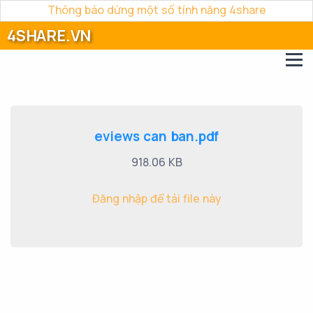
Thông báo dừng một số tính năng 4share
4SHARE.VN
eviews can ban.pdf
918.06 KB
Đăng nhập để tải file này