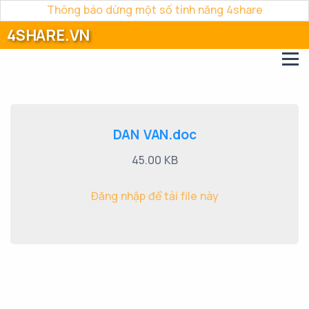
Thông báo dừng một số tính năng 4share
4SHARE.VN
DAN VAN.doc
45.00 KB
Đăng nhập để tải file này