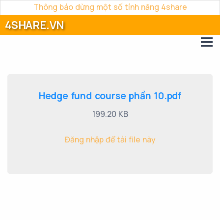
Thông báo dừng một số tính năng 4share
4SHARE.VN
Hedge fund course phần 10.pdf
199.20 KB
Đăng nhập để tải file này