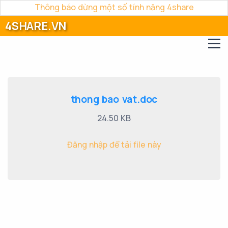
Thông báo dừng một số tính năng 4share
4SHARE.VN
thong bao vat.doc
24.50 KB
Đăng nhập để tải file này