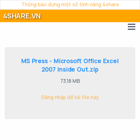
Thông báo dừng một số tính năng 4share
4SHARE.VN
MS Press - Microsoft Office Excel
2007 Inside Out.zip
73.18 MB
Đăng nhập để tải file này