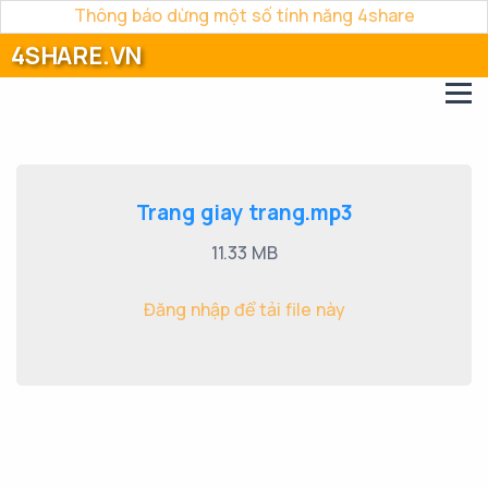
Thông báo dừng một số tính năng 4share
4SHARE.VN
Trang giay trang.mp3
11.33 MB
Đăng nhập để tải file này