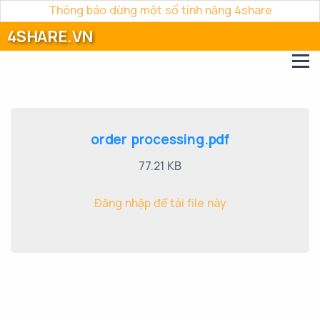
Thông báo dừng một số tính năng 4share
4SHARE.VN
order processing.pdf
77.21 KB
Đăng nhập để tải file này