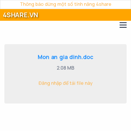
Thông báo dừng một số tính năng 4share
4SHARE.VN
Mon an gia dinh.doc
2.08 MB
Đăng nhập để tải file này