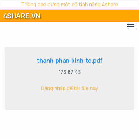
Thông báo dừng một số tính năng 4share
4SHARE.VN
thanh phan kinh te.pdf
176.87 KB
Đăng nhập để tải file này