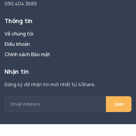
090.404.3689
Thông tin
Về chúng tôi
Điều khoản
Chính sách Bảo mật
Nhận tin
Đăng ký để nhận tin mới nhất từ 4Share.
Email Address