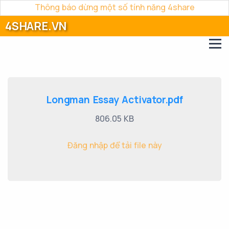
Thông báo dừng một số tính năng 4share
4SHARE.VN
Longman Essay Activator.pdf
806.05 KB
Đăng nhập để tải file này