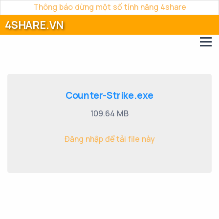
Thông báo dừng một số tính năng 4share
4SHARE.VN
Counter-Strike.exe
109.64 MB
Đăng nhập để tải file này