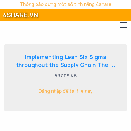
Thông báo dừng một số tính năng 4share
4SHARE.VN
Implementing Lean Six Sigma
throughout the Supply Chain The ...
597.09 KB
Đăng nhập để tải file này