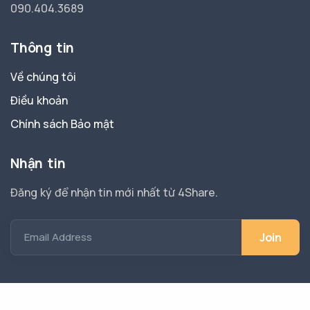
090.404.3689
Thông tin
Về chúng tôi
Điều khoản
Chính sách Bảo mật
Nhận tin
Đăng ký để nhận tin mới nhất từ 4Share.
Email Address