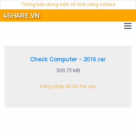
Thông báo dừng một số tính năng 4share
4SHARE.VN
Check Computer - 2016.rar
309.73 MB
Đăng nhập để tải file này