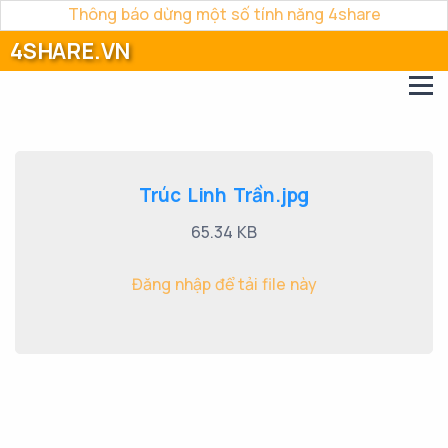
Thông báo dừng một số tính năng 4share
4SHARE.VN
Trúc Linh Trần.jpg
65.34 KB
Đăng nhập để tải file này