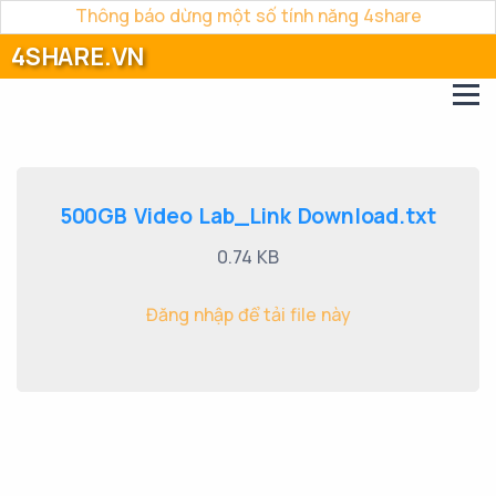
Thông báo dừng một số tính năng 4share
4SHARE.VN
500GB Video Lab_Link Download.txt
0.74 KB
Đăng nhập để tải file này