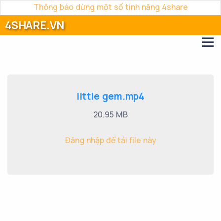
Thông báo dừng một số tính năng 4share
4SHARE.VN
little gem.mp4
20.95 MB
Đăng nhập để tải file này