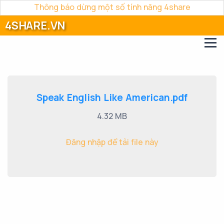
Thông báo dừng một số tính năng 4share
4SHARE.VN
Speak English Like American.pdf
4.32 MB
Đăng nhập để tải file này