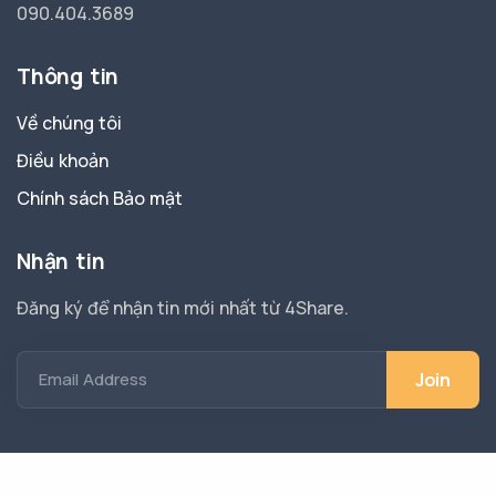
090.404.3689
Thông tin
Về chúng tôi
Điều khoản
Chính sách Bảo mật
Nhận tin
Đăng ký để nhận tin mới nhất từ 4Share.
Email Address