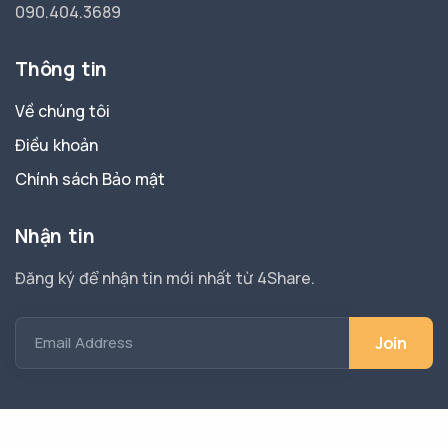
090.404.3689
Thông tin
Về chúng tôi
Điều khoản
Chính sách Bảo mật
Nhận tin
Đăng ký để nhận tin mới nhất từ 4Share.
Email Address