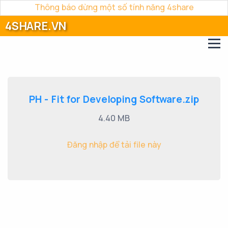
Thông báo dừng một số tính năng 4share
4SHARE.VN
PH - Fit for Developing Software.zip
4.40 MB
Đăng nhập để tải file này