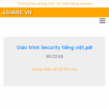
Thông báo dừng một số tính năng 4share
4SHARE.VN
Giáo trình Security tiếng việt.pdf
951.32 KB
Đăng nhập để tải file này