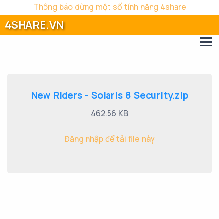
Thông báo dừng một số tính năng 4share
4SHARE.VN
New Riders - Solaris 8 Security.zip
462.56 KB
Đăng nhập để tải file này