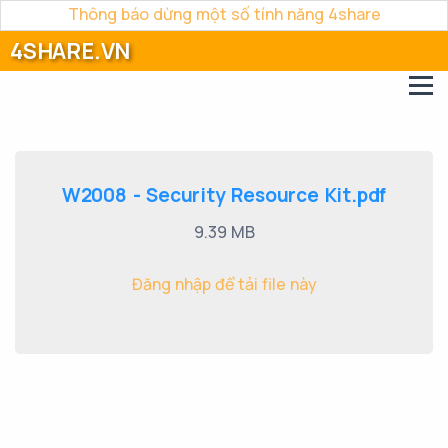
Thông báo dừng một số tính năng 4share
4SHARE.VN
W2008 - Security Resource Kit.pdf
9.39 MB
Đăng nhập để tải file này