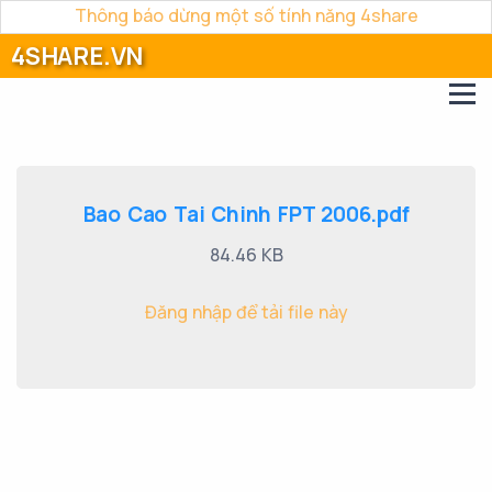
Thông báo dừng một số tính năng 4share
4SHARE.VN
Bao Cao Tai Chinh FPT 2006.pdf
84.46 KB
Đăng nhập để tải file này