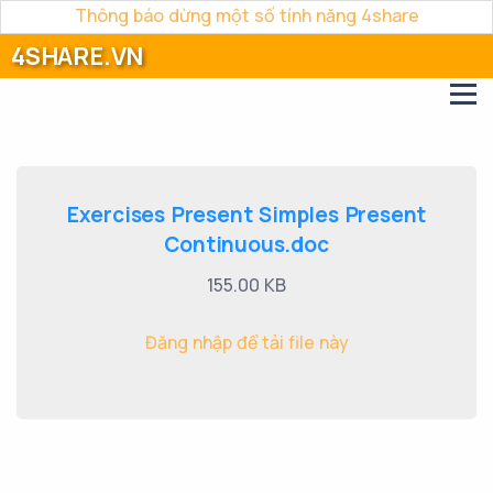
Thông báo dừng một số tính năng 4share
4SHARE.VN
Exercises Present Simples Present
Continuous.doc
155.00 KB
Đăng nhập để tải file này