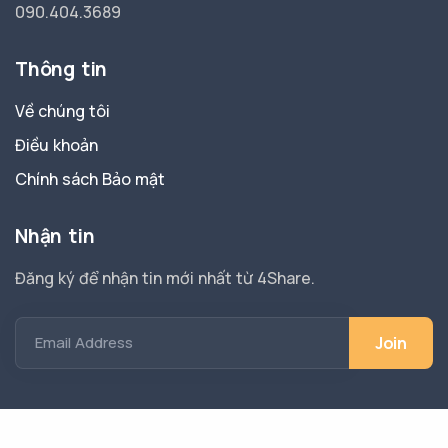
090.404.3689
Thông tin
Về chúng tôi
Điều khoản
Chính sách Bảo mật
Nhận tin
Đăng ký để nhận tin mới nhất từ 4Share.
Email Address