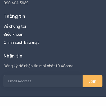
090.404.3689
Thông tin
Về chúng tôi
Điều khoản
Chính sách Bảo mật
Nhận tin
Đăng ký để nhận tin mới nhất từ 4Share.
Email Address