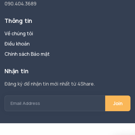
090.404.3689
Thông tin
Về chúng tôi
Điều khoản
Chính sách Bảo mật
Nhận tin
Đăng ký để nhận tin mới nhất từ 4Share.
Email Address