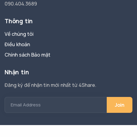
090.404.3689
Thông tin
Về chúng tôi
Điều khoản
Chính sách Bảo mật
Nhận tin
Đăng ký để nhận tin mới nhất từ 4Share.
Email Address